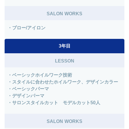
SALON WORKS
・ブロー/アイロン
3年目
LESSON
・ベーシックホイルワーク技術
・スタイルに合わせたホイルワーク、デザインカラー
・ベーシックパーマ
・デザインパーマ
・サロンスタイルカット モデルカット50人
SALON WORKS