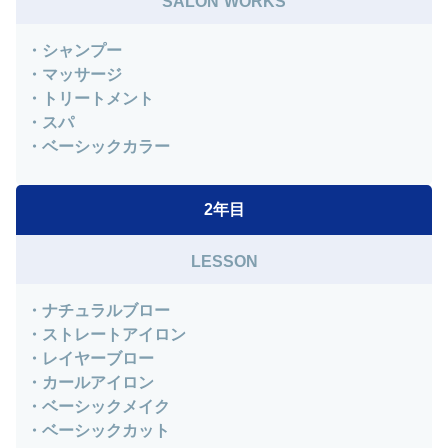
SALON WORKS
・シャンプー
・マッサージ
・トリートメント
・スパ
・ベーシックカラー
2年目
LESSON
・ナチュラルブロー
・ストレートアイロン
・レイヤーブロー
・カールアイロン
・ベーシックメイク
・ベーシックカット