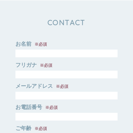
CONTACT
お名前
※必須
フリガナ
※必須
メールアドレス
※必須
お電話番号
※必須
ご年齢
※必須