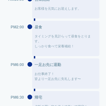
お客様を元気にお迎えします。
PM2:00
昼食
タイミングを見計らって昼食をとりま
す。
しっかり食べて栄養補給！
PM6:00
一足お先に退勤
お仕事終了！
皆より一足お先に失礼します〜
PM6:30
帰宅