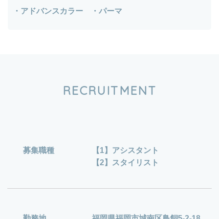
・アドバンスカラー ・パーマ
RECRUITMENT
募集職種
【1】アシスタント
【2】スタイリスト
勤務地
福岡県福岡市城南区鳥飼5-2-18