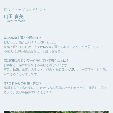
店長／トップスタイリスト
山田 喜美
Kiyomi Yamada
Q1.KAZUを選んだ理由は？
ピピッと、働きたい！！と思いました。
直感で選びましたが、今ではKAZUを選んで本当によかったと思います！
KAZUとは深い縁があるな、と感じる程です。
Q2.実際にサロンワークをしていて思うことは？
お客様と一緒に成長できる喜びを感じています。
卒業、結婚、出産、入学など、記念する節目にKAZUにご来店頂き、お手伝い
ができることが幸せです。
Q3.これからの目標・夢は？
感謝する心を忘れずに、これからもお客様のパートナーとして満足して頂け
るよう、美容を極めていきます！！