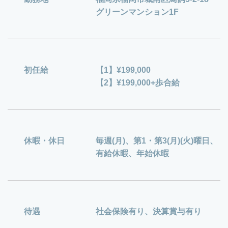
グリーンマンション1F
初任給
【1】¥199,000
【2】¥199,000+歩合給
休暇・休日
毎週(月)、第1・第3(月)(火)曜日、
有給休暇、年始休暇
待遇
社会保険有り、決算賞与有り