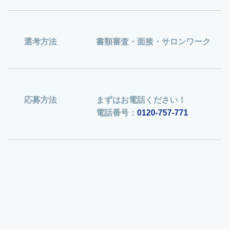
選考方法
書類審査・面接・サロンワーク
応募方法
まずはお電話ください！
電話番号：
0120-757-771