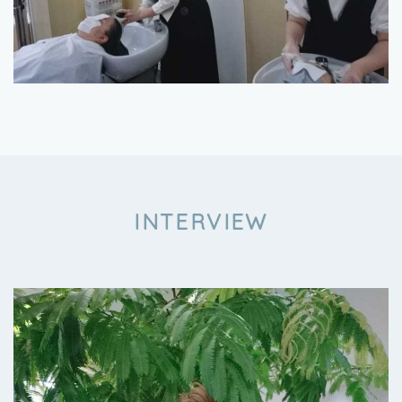
INTERVIEW