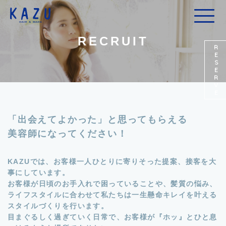
RECRUIT
RESERVE
「出会えてよかった」と思ってもらえる
美容師になってください！
KAZUでは、お客様一人ひとりに寄りそった提案、接客を大
事にしています。
お客様が日頃のお手入れで困っていることや、髪質の悩み、
ライフスタイルに合わせて私たちは一生懸命キレイを叶える
スタイルづくりを行います。
目まぐるしく過ぎていく日常で、お客様が『ホッ』とひと息