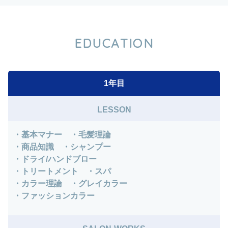
EDUCATION
1年目
LESSON
・基本マナー ・毛髪理論
・商品知識 ・シャンプー
・ドライ/ハンドブロー
・トリートメント ・スパ
・カラー理論 ・グレイカラー
・ファッションカラー