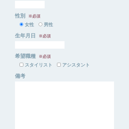
性別
※必須
女性
男性
生年月日
※必須
希望職種
※必須
スタイリスト
アシスタント
備考