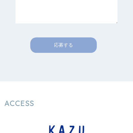
ACCESS