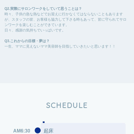
Q2.実際にサロンワークをしていて思うことは？
時々、子供の急な熱などでお迎えに行かなくてはならないこともあります
が、スタッフの皆、お客様も協力して下さる時もあって、皆に守られてサロ
ンワークを楽しむことができています。
日々、感謝の気持ちでいっぱいです。
Q3.これからの目標・夢は？
一生、ママに見えないママ美容師を目指していきたいと思います！！
SCHEDULE
AM6:30
起床