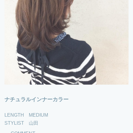
ナチュラルインナーカラー
LENGTH MEDIUM
STYLIST 山田