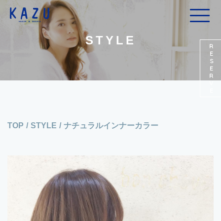
STYLE
RESERVE
TOP
/
STYLE
/
ナチュラルインナーカラー