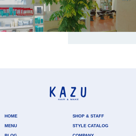
HOME
SHOP & STAFF
MENU
STYLE CATALOG
BLOG
COMPANY