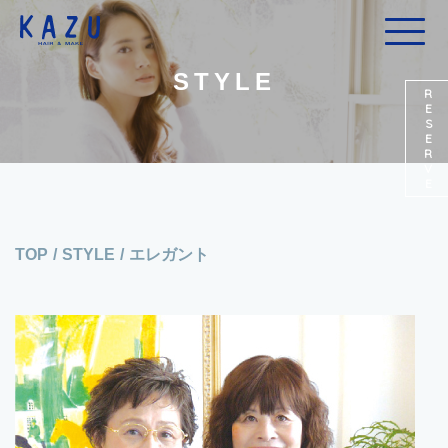
STYLE
RESERVE
TOP
/
STYLE
/
エレガント