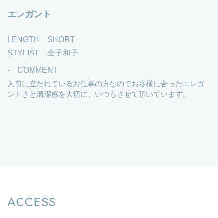
エレガント
LENGTH SHORT
STYLIST 金子和子
- COMMENT
人前に立たれているお仕事の方なのでお客様に合ったエレガ
ントさと清潔感を大切に、いつもさせて頂いています。
ACCESS