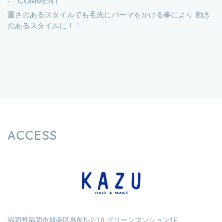
- COMMENT
重さのあるスタイルでも毛先にパーマをかける事により 動き
のあるスタイルに！！
ACCESS
福岡県福岡市城南区鳥飼5-2-18 グリーンマンション1F