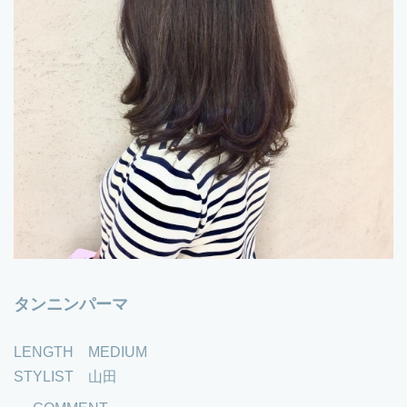
タンニンパーマ
LENGTH MEDIUM
STYLIST 山田