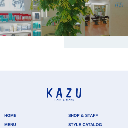
HOME
SHOP & STAFF
MENU
STYLE CATALOG