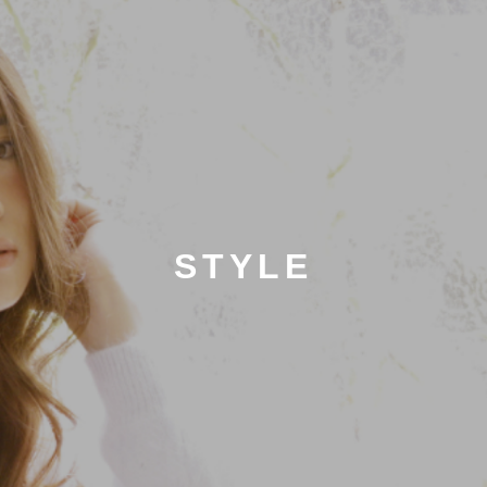
STYLE