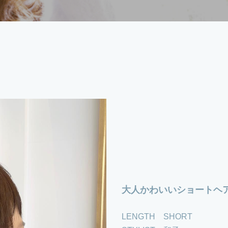
大人かわいいショートヘ
LENGTH SHORT