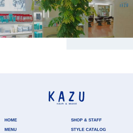
HOME
SHOP & STAFF
MENU
STYLE CATALOG